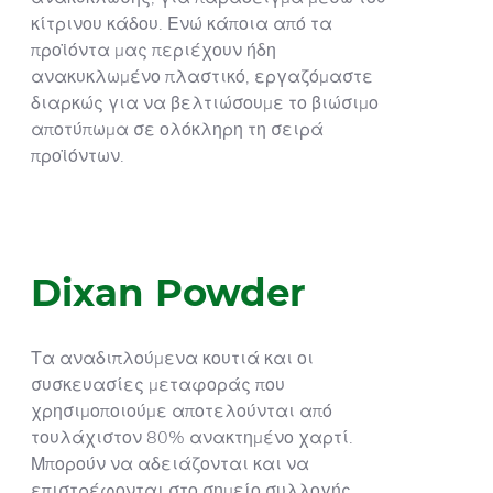
κίτρινου κάδου. Ενώ κάποια από τα
προϊόντα μας περιέχουν ήδη
ανακυκλωμένο πλαστικό, εργαζόμαστε
διαρκώς για να βελτιώσουμε το βιώσιμο
αποτύπωμα σε ολόκληρη τη σειρά
προϊόντων.
Dixan Powder
Τα αναδιπλούμενα κουτιά και οι
συσκευασίες μεταφοράς που
χρησιμοποιούμε αποτελούνται από
τουλάχιστον 80% ανακτημένο χαρτί.
Μπορούν να αδειάζονται και να
επιστρέφονται στο σημείο συλλογής