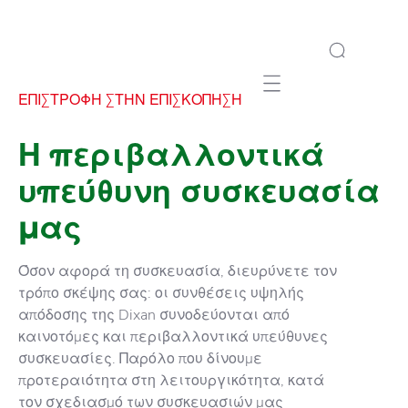
Mobile navigation
ΕΠΙΣΤΡΟΦΗ ΣΤΗΝ ΕΠΙΣΚΟΠΗΣΗ
Η περιβαλλοντικά
υπεύθυνη συσκευασία
μας
Όσον αφορά τη συσκευασία, διευρύνετε τον
τρόπο σκέψης σας: οι συνθέσεις υψηλής
απόδοσης της Dixan συνοδεύονται από
καινοτόμες και περιβαλλοντικά υπεύθυνες
συσκευασίες. Παρόλο που δίνουμε
προτεραιότητα στη λειτουργικότητα, κατά
τον σχεδιασμό των συσκευασιών μας