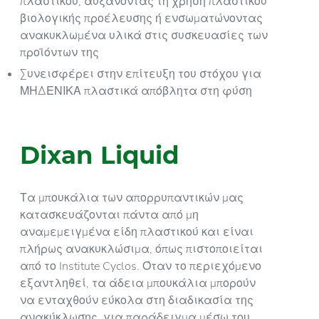
πλαστικού, αυξάνοντας τη χρήση πλαστικού
βιολογικής προέλευσης ή ενσωματώνοντας
ανακυκλωμένα υλικά στις συσκευασίες των
προϊόντων της
Συνεισφέρει στην επίτευξη του στόχου για
ΜΗΔΕΝΙΚΑ πλαστικά απόβλητα στη φύση
Dixan Liquid
Τα μπουκάλια των απορρυπαντικών μας
κατασκευάζονται πάντα από μη
αναμεμειγμένα είδη πλαστικού και είναι
πλήρως ανακυκλώσιμα, όπως πιστοποιείται
από το Institute Cyclos. Όταν το περιεχόμενο
εξαντληθεί, τα άδεια μπουκάλια μπορούν
να ενταχθούν εύκολα στη διαδικασία της
ανακύκλωσης, για παράδειγμα μέσω του