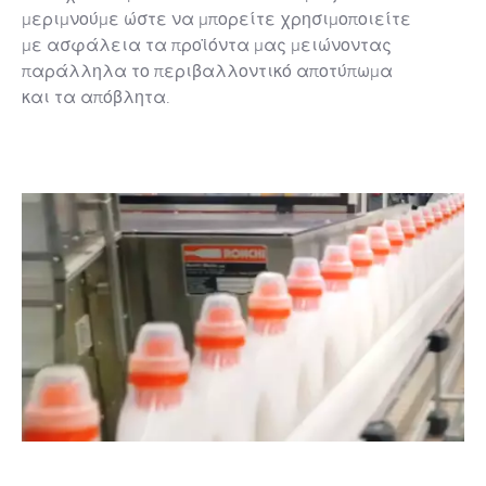
μεριμνούμε ώστε να μπορείτε χρησιμοποιείτε
με ασφάλεια τα προϊόντα μας μειώνοντας
παράλληλα το περιβαλλοντικό αποτύπωμα
και τα απόβλητα.