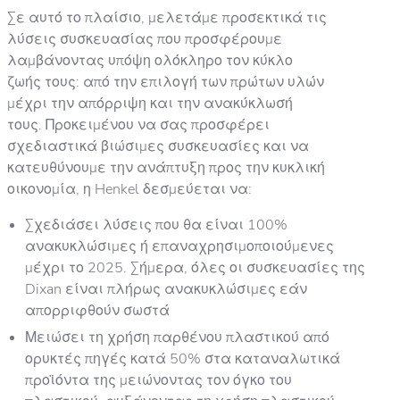
Σε αυτό το πλαίσιο, μελετάμε προσεκτικά τις
λύσεις συσκευασίας που προσφέρουμε
λαμβάνοντας υπόψη ολόκληρο τον κύκλο
ζωής τους: από την επιλογή των πρώτων υλών
μέχρι την απόρριψη και την ανακύκλωσή
τους. Προκειμένου να σας προσφέρει
σχεδιαστικά βιώσιμες συσκευασίες και να
κατευθύνουμε την ανάπτυξη προς την κυκλική
οικονομία, η Henkel δεσμεύεται να:
Σχεδιάσει λύσεις που θα είναι 100%
ανακυκλώσιμες ή επαναχρησιμοποιούμενες
μέχρι το 2025. Σήμερα, όλες οι συσκευασίες της
Dixan είναι πλήρως ανακυκλώσιμες εάν
απορριφθούν σωστά
Μειώσει τη χρήση παρθένου πλαστικού από
ορυκτές πηγές κατά 50% στα καταναλωτικά
προϊόντα της μειώνοντας τον όγκο του