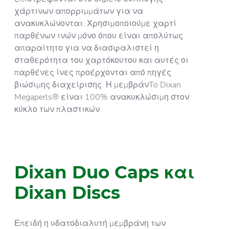
χάρτινων απορριμμάτων για να
ανακυκλώνονται. Χρησιμοποιούμε χαρτί
παρθένων ινών μόνο όπου είναι απολύτως
απαραίτητο για να διασφαλιστεί η
σταθερότητα του χαρτόκουτου και αυτές οι
παρθένες ίνες προέρχονται από πηγές
βιώσιμης διαχείρισης. Η μεμβράνTo Dixan
Megaperls® είναι 100% ανακυκλώσιμη στον
κύκλο των πλαστικών.
Dixan Duo Caps και
Dixan Discs
Επειδή η υδατοδιαλυτή μεμβράνη των