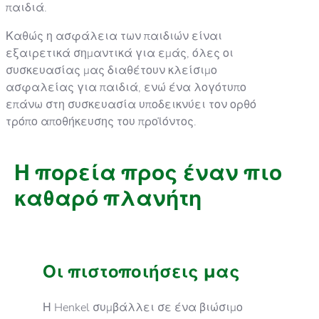
παιδιά.
Καθώς η ασφάλεια των παιδιών είναι
εξαιρετικά σημαντικά για εμάς, όλες οι
συσκευασίας μας διαθέτουν κλείσιμο
ασφαλείας για παιδιά, ενώ ένα λογότυπο
επάνω στη συσκευασία υποδεικνύει τον ορθό
τρόπο αποθήκευσης του προϊόντος.
Η πορεία προς έναν πιο
καθαρό πλανήτη
Οι πιστοποιήσεις μας
Η Henkel συμβάλλει σε ένα βιώσιμο