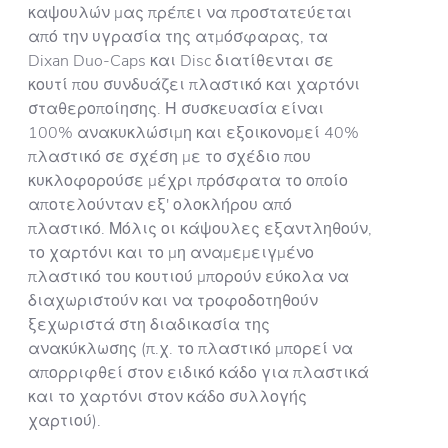
καψουλών μας πρέπει να προστατεύεται
από την υγρασία της ατμόσφαρας, τα
Dixan Duo-Caps και Disc διατίθενται σε
κουτί που συνδυάζει πλαστικό και χαρτόνι
σταθεροποίησης. Η συσκευασία είναι
100% ανακυκλώσιμη και εξοικονομεί 40%
πλαστικό σε σχέση με το σχέδιο που
κυκλοφορούσε μέχρι πρόσφατα το οποίο
αποτελούνταν εξ' ολοκλήρου από
πλαστικό. Μόλις οι κάψουλες εξαντληθούν,
το χαρτόνι και το μη αναμεμειγμένο
πλαστικό του κουτιού μπορούν εύκολα να
διαχωριστούν και να τροφοδοτηθούν
ξεχωριστά στη διαδικασία της
ανακύκλωσης (π.χ. το πλαστικό μπορεί να
απορριφθεί στον ειδικό κάδο για πλαστικά
και το χαρτόνι στον κάδο συλλογής
χαρτιού).